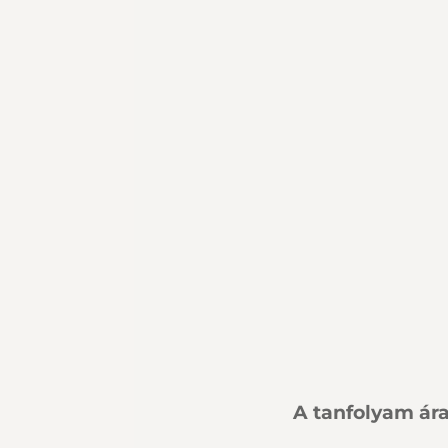
A tanfolyam ára