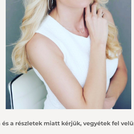
 és a részletek miatt kérjük, vegyétek fel vel