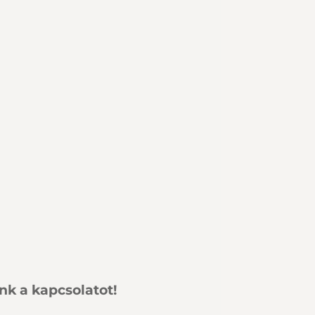
ünk a kapcsolatot!