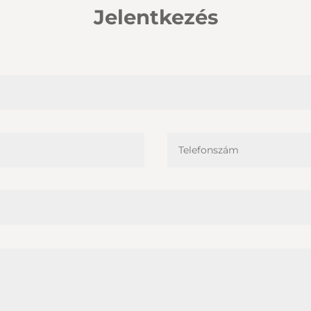
Jelentkezés