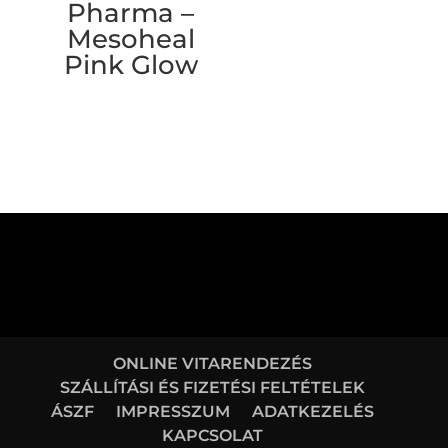
Pharma –
Mesoheal
Pink Glow
ONLINE VITARENDEZÉS
SZÁLLÍTÁSI ÉS FIZETÉSI FELTÉTELEK
ÁSZF
IMPRESSZUM
ADATKEZELÉS
KAPCSOLAT