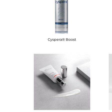
Cyspera® Boost