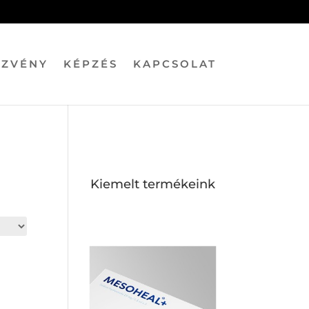
EZVÉNY
KÉPZÉS
KAPCSOLAT
Kiemelt termékeink