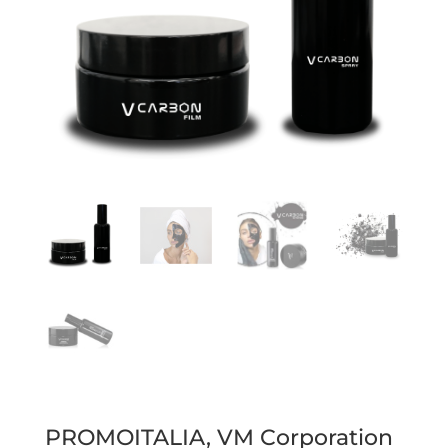
PROMOITALIA, VM Corporation