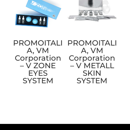
PROMOITALI
PROMOITALI
A, VM
A, VM
Corporation
Corporation
– V ZONE
– V METALL
EYES
SKIN
SYSTEM
SYSTEM