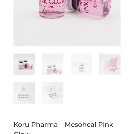
Koru Pharma – Mesoheal Pink